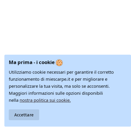
Ma prima - i cookie
Utilizziamo cookie necessari per garantire il corretto
funzionamento di miescarpe.it e per migliorare e
personalizzare la tua visita, ma solo se acconsenti.
Maggiori informazioni sulle opzioni disponibili
nella
nostra politica sui cookie.
Accettare