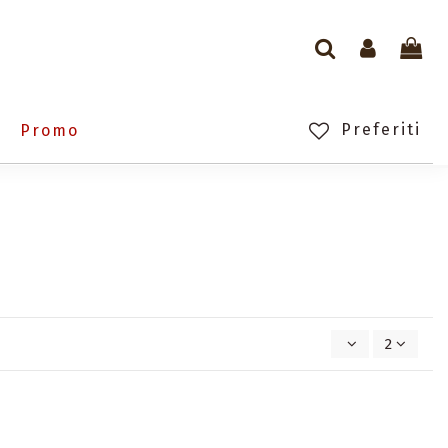
Preferiti
Promo
2